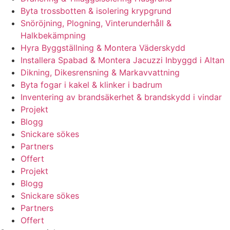
Byta trossbotten & isolering krypgrund
Snöröjning, Plogning, Vinterunderhåll &
Halkbekämpning
Hyra Byggställning & Montera Väderskydd
Installera Spabad & Montera Jacuzzi Inbyggd i Altan
Dikning, Dikesrensning & Markavvattning
Byta fogar i kakel & klinker i badrum
Inventering av brandsäkerhet & brandskydd i vindar
Projekt
Blogg
Snickare sökes
Partners
Offert
Projekt
Blogg
Snickare sökes
Partners
Offert