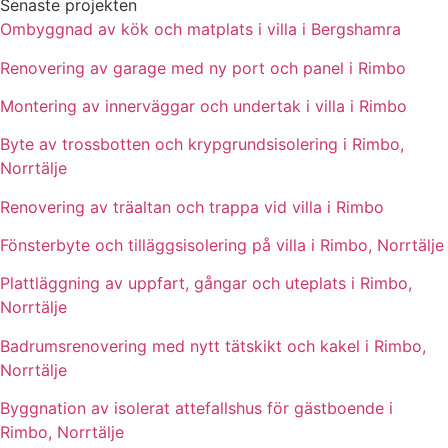
Senaste projekten
Ombyggnad av kök och matplats i villa i Bergshamra
Renovering av garage med ny port och panel i Rimbo
Montering av innerväggar och undertak i villa i Rimbo
Byte av trossbotten och krypgrundsisolering i Rimbo,
Norrtälje
Renovering av träaltan och trappa vid villa i Rimbo
Fönsterbyte och tilläggsisolering på villa i Rimbo, Norrtälje
Plattläggning av uppfart, gångar och uteplats i Rimbo,
Norrtälje
Badrumsrenovering med nytt tätskikt och kakel i Rimbo,
Norrtälje
Byggnation av isolerat attefallshus för gästboende i
Rimbo, Norrtälje