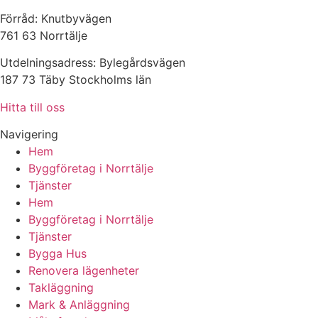
Förråd: Knutbyvägen
761 63 Norrtälje
Utdelningsadress: Bylegårdsvägen
187 73 Täby Stockholms län
Hitta till oss
Navigering
Hem
Byggföretag i Norrtälje
Tjänster
Hem
Byggföretag i Norrtälje
Tjänster
Bygga Hus
Renovera lägenheter
Takläggning
Mark & Anläggning