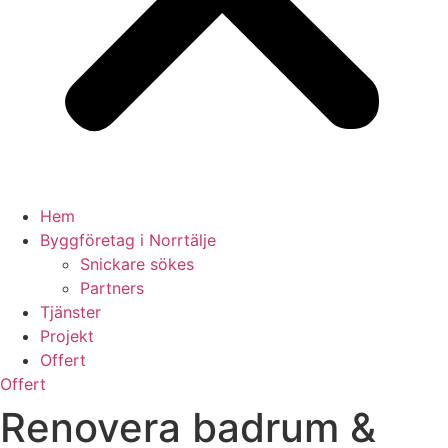
Hem
Byggföretag i Norrtälje
Snickare sökes
Partners
Tjänster
Projekt
Offert
Offert
Renovera badrum &