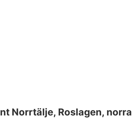
nt Norrtälje, Roslagen, norra