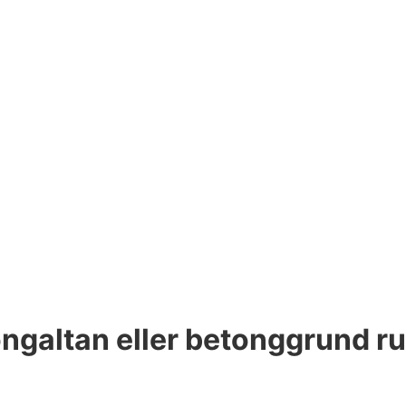
ongaltan eller betonggrund ru