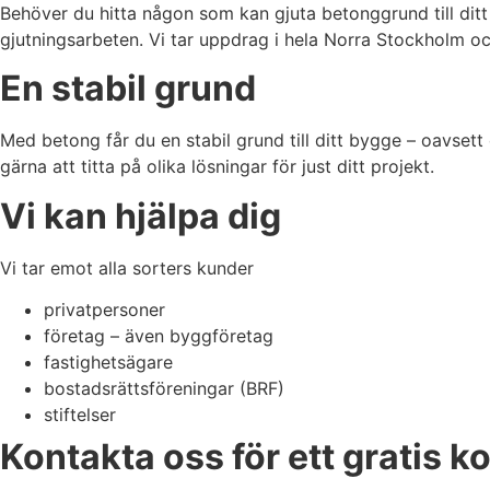
Behöver du hitta någon som kan gjuta betonggrund till ditt
gjutningsarbeten. Vi tar uppdrag i hela Norra Stockholm oc
En stabil grund
Med betong får du en stabil grund till ditt bygge – oavsett 
gärna att titta på olika lösningar för just ditt projekt.
Vi kan hjälpa dig
Vi tar emot alla sorters kunder
privatpersoner
företag – även byggföretag
fastighetsägare
bostadsrättsföreningar (BRF)
stiftelser
Kontakta oss för ett gratis 