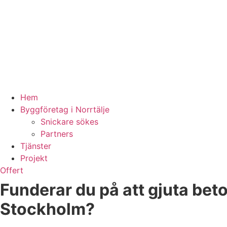
Hem
Byggföretag i Norrtälje
Snickare sökes
Partners
Tjänster
Projekt
Offert
Funderar du på att gjuta bet
Stockholm?