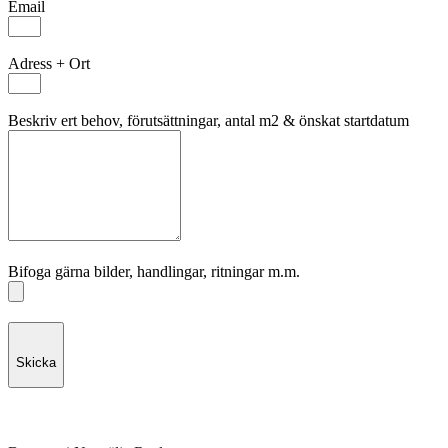
Email
Adress + Ort
Beskriv ert behov, förutsättningar, antal m2 & önskat startdatum
Bifoga gärna bilder, handlingar, ritningar m.m.
Skicka