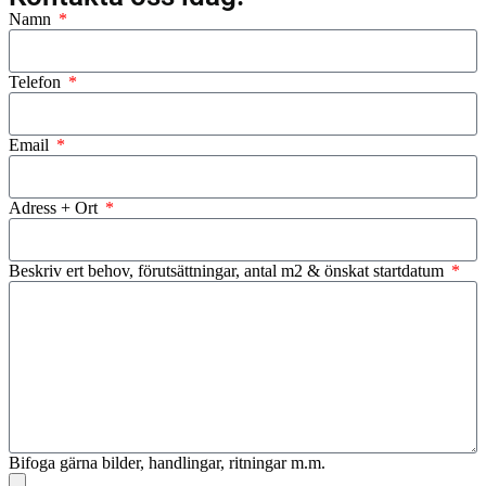
Namn
Telefon
Email
Adress + Ort
Beskriv ert behov, förutsättningar, antal m2 & önskat startdatum
Bifoga gärna bilder, handlingar, ritningar m.m.