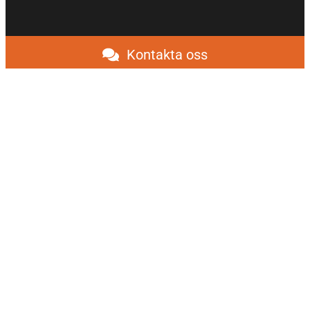
Kontakta oss